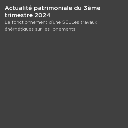
Actualité patrimoniale du 3ème
trimestre 2024
Le fonctionnement d'une SELLes travaux
énérgétiques sur les logements
Panneau de gestion des cookies