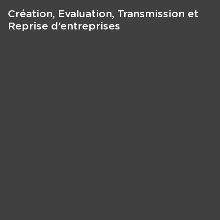
Création, Evaluation, Transmission et
Reprise d’entreprises
Panneau de gestion des cookies