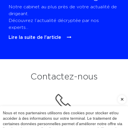
Notre cabinet au plus près de votre actualité de
dirigeant.
Découvrez l’actualité décryptée par nos
experts...
Lire la suite de l'article
Contactez-nous
Nous et nos partenaires utilisons des cookies pour stocker et/ou
accéder à des informations sur votre terminal. Le traitement de
certaines données personnelles permet d'améliorer notre offre via