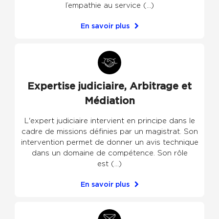
l’empathie au service (...)
En savoir plus
Expertise judiciaire, Arbitrage et
Médiation
L'expert judiciaire intervient en principe dans le
cadre de missions définies par un magistrat. Son
intervention permet de donner un avis technique
dans un domaine de compétence. Son rôle
est (...)
En savoir plus