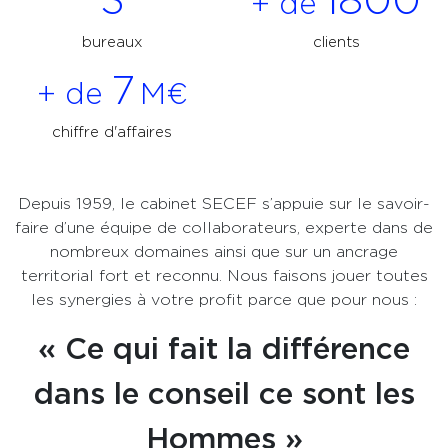
3
1800
+ de
bureaux
clients
7
+ de
M€
chiffre d'affaires
Depuis 1959, le cabinet SECEF s’appuie sur le savoir-
faire d’une équipe de collaborateurs, experte dans de
nombreux domaines ainsi que sur un ancrage
territorial fort et reconnu. Nous faisons jouer toutes
les synergies à votre profit parce que pour nous :
« Ce qui fait la différence
dans le conseil ce sont les
Hommes »