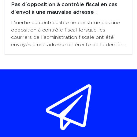
Pas d'opposition à contrôle fiscal en cas
d'envoi à une mauvaise adresse !
L'inertie du contribuable ne constitue pas une
opposition à contrôle fiscal lorsque les
courriers de l'administration fiscale ont été
envoyés à une adresse différente de la dernière
adresse que (...)