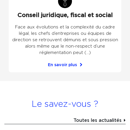
Conseil juridique, fiscal et social
Face aux évolutions et la complexité du cadre
légal, les chefs d’entreprises ou équipes de
direction se retrouvent démunis et sous pression
alors même que le non-respect d’une
réglementation peut (...)
En savoir plus
Le savez-vous ?
Toutes les actualités