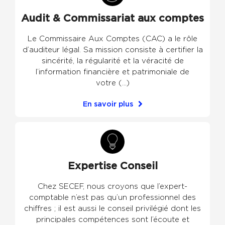
Audit & Commissariat aux comptes
Le Commissaire Aux Comptes (CAC) a le rôle
d’auditeur légal. Sa mission consiste à certifier la
sincérité, la régularité et la véracité de
l’information financière et patrimoniale de
votre (...)
En savoir plus
Expertise Conseil
Chez SECEF, nous croyons que l’expert-
comptable n’est pas qu’un professionnel des
chiffres ; il est aussi le conseil privilégié dont les
principales compétences sont l’écoute et