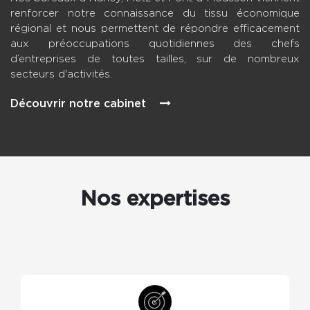
renforcer notre connaissance du tissu économique
régional et nous permettent de répondre efficacement
aux préoccupations quotidiennes des chefs
d’entreprises de toutes tailles, sur de nombreux
secteurs d'activités.
Découvrir notre cabinet
Nos expertises