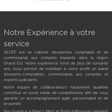
Notre Expérience à votre
service
SECEF est un cabinet d’expertise comptable et de
commissariat aux comptes implanté dans la région
Grand Est. Notre expérience forte de plus de soixante
ans, nous permet de mobiliser à votre profit un panel
d’experts-comptables, commissaires aux comptes et
experts judiciaires.
Notre équipe de collaborateurs hautement qualifiée
constitue un socle solide de compétences afin de vous
garantir un accompagnement agile, personnalisé et de
proximité.
Nos bureaux à Nancy, Metz et Pont-à-Mousson viennent