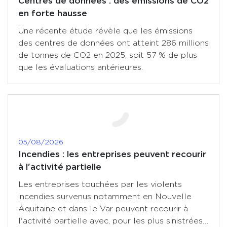
Centres de données : des émissions de CO2
en forte hausse
Une récente étude révèle que les émissions
des centres de données ont atteint 286 millions
de tonnes de CO2 en 2025, soit 57 % de plus
que les évaluations antérieures.
05/08/2026
Incendies : les entreprises peuvent recourir
à l'activité partielle
Les entreprises touchées par les violents
incendies survenus notamment en Nouvelle
Aquitaine et dans le Var peuvent recourir à
l'activité partielle avec, pour les plus sinistrées,