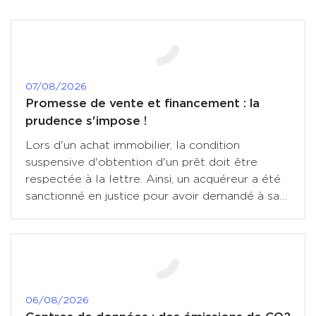
07/08/2026
Promesse de vente et financement : la
prudence s'impose !
Lors d'un achat immobilier, la condition
suspensive d'obtention d'un prêt doit être
respectée à la lettre. Ainsi, un acquéreur a été
sanctionné en justice pour avoir demandé à sa
banque un taux (...)
06/08/2026