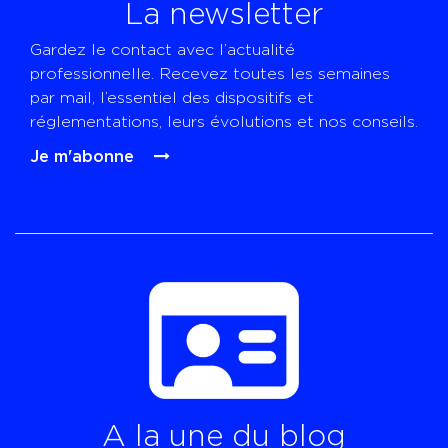
La newsletter
Gardez le contact avec l’actualité
professionnelle. Recevez toutes les semaines
par mail, l’essentiel des dispositifs et
réglementations, leurs évolutions et nos conseils.
Je m'abonne
A la une du blog