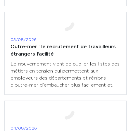
un reste à charge (...)
05/08/2026
Outre-mer : le recrutement de travailleurs
étrangers facilité
Le gouvernement vient de publier les listes des
métiers en tension qui permettent aux
employeurs des départements et régions
d'outre-mer d'embaucher plus facilement et
plus rapidement des (...)
04/08/2026